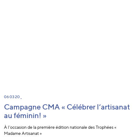
06 03 20 _
Campagne CMA « Célébrer l’artisanat
au féminin! »
À l’occasion de la première édition nationale des Trophées «
Madame Artisanat »