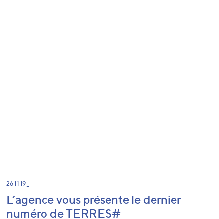
26 11 19 _
L’agence vous présente le dernier
numéro de TERRES#