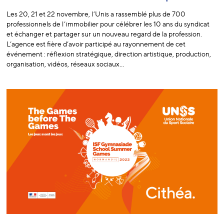
Les 20, 21 et 22 novembre, l’Unis a rassemblé plus de 700
professionnels de l’immobilier pour célébrer les 10 ans du syndicat
et échanger et partager sur un nouveau regard de la profession.
L’agence est fière d’avoir participé au rayonnement de cet
événement : réflexion stratégique, direction artistique, production,
organisation, vidéos, réseaux sociaux…