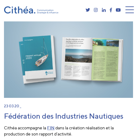
23 03 20 _
Fédération des Industries Nautiques
Cithéa accompagne la
FIN
dans la création réalisation et la
production de son rapport d’activité.