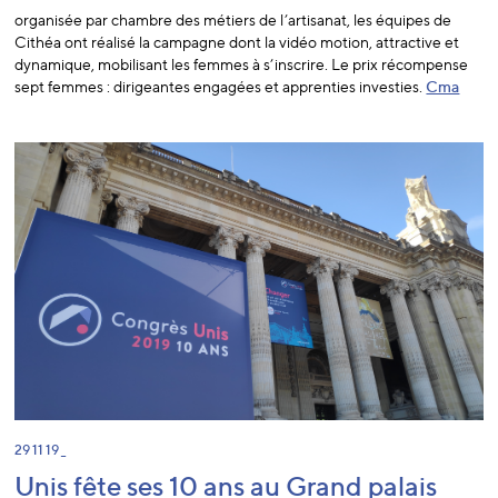
organisée par chambre des métiers de l’artisanat, les équipes de
Cithéa ont réalisé la campagne dont la vidéo motion, attractive et
dynamique, mobilisant les femmes à s’inscrire. Le prix récompense
sept femmes : dirigeantes engagées et apprenties investies.
Cma
29 11 19 _
Unis fête ses 10 ans au Grand palais