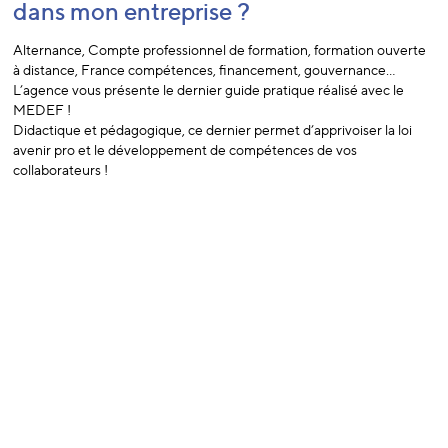
dans mon entreprise ?
Alternance, Compte professionnel de formation, formation ouverte
à distance, France compétences, financement, gouvernance…
L’agence vous présente le dernier guide pratique réalisé avec le
MEDEF !
Didactique et pédagogique, ce dernier permet d’apprivoiser la loi
avenir pro et le développement de compétences de vos
collaborateurs !