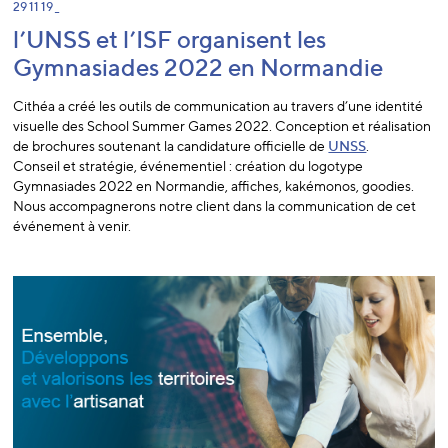
29 11 19 _
l’UNSS et l’ISF organisent les
Gymnasiades 2022 en Normandie
Cithéa a créé les outils de communication au travers d’une identité
visuelle des School Summer Games 2022. Conception et réalisation
de brochures soutenant la candidature officielle de
UNSS
.
Conseil et stratégie, événementiel : création du logotype
Gymnasiades 2022 en Normandie, affiches, kakémonos, goodies.
Nous accompagnerons notre client dans la communication de cet
événement à venir.