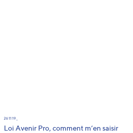
26 11 19 _
Loi Avenir Pro, comment m’en saisir