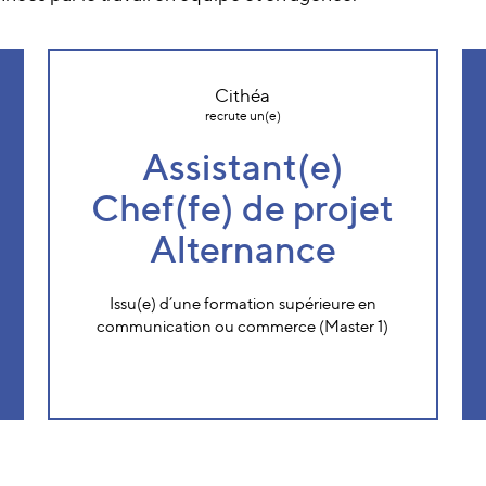
Cithéa
recrute un(e)
Assistant(e)
Chef(fe) de projet
Alternance
Issu(e) d’une formation supérieure en
communication ou commerce (Master 1)