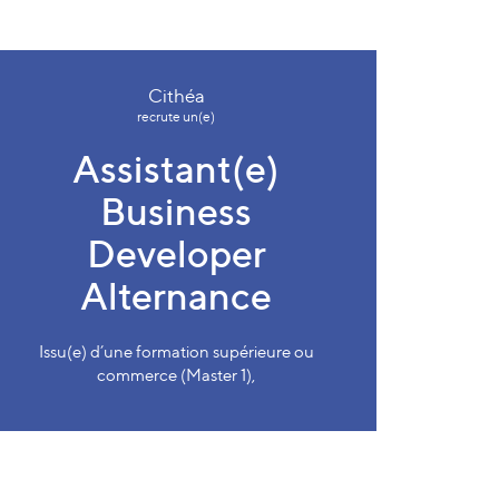
Cithéa
recrute un(e)
Assistant(e)
Business
Developer
Alternance
Issu(e) d’une formation supérieure ou
commerce (Master 1),