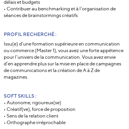
délais et budgets
• Contribuer au benchmarking et à l’organisation de
séances de brainstormings créatifs
PROFIL RECHERCHÉ :
Issu(e) d’une formation supérieure en communication
ou commerce (Master 1), vous avez une forte appétence
pour l’univers de la communication. Vous avez envie
d’en apprendre plus sur la mise en place de campagnes
de communications et la création de A à Z de
magazines.
SOFT SKILLS :
• Autonome, rigoureux(se)
• Créatif(ve), force de proposition
• Sens de la relation client
• Orthographe irréprochable