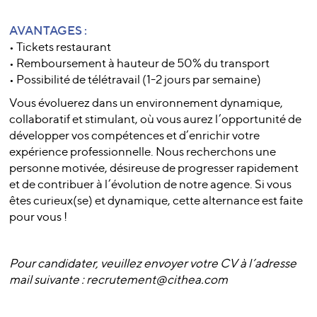
AVANTAGES :
• Tickets restaurant
• Remboursement à hauteur de 50% du transport
• Possibilité de télétravail (1-2 jours par semaine)
Vous évoluerez dans un environnement dynamique,
collaboratif et stimulant, où vous aurez l’opportunité de
développer vos compétences et d’enrichir votre
expérience professionnelle. Nous recherchons une
personne motivée, désireuse de progresser rapidement
et de contribuer à l’évolution de notre agence. Si vous
êtes curieux(se) et dynamique, cette alternance est faite
pour vous !
Pour candidater, veuillez envoyer votre CV à l’adresse
mail suivante : recrutement@cithea.com