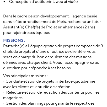
Conception d’outils print, web et vidéo
Dans le cadre de son développement, l’agence basée
dans le 16e arrondissement de Paris, recherche un futur
Assistant(e) Chef(fe) de Projet en alternance (2 ans)
pour rejoindre ses équipes.
MISSIONS :
Rattaché(e) à l’équipe gestion de projets composée de 3
chefs de projets et d’une directrice de clientèle, vous
serez en charge du bon déroulement des missions
définies avec chaque client. Vous l’accompagnerez au
quotidien pour répondre à ses besoins.
Vos principales missions :
• Conduite et suivi de projets : interface quotidienne
avec les clients et le studio de création
• Relecture et suivi de rédaction des contenus pour les
magazines
• Gestion des plannings pour garantir le respect des