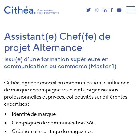
Assistant(e) Chef(fe) de
projet Alternance
Issu(e) d’une formation supérieure en
communication ou commerce (Master 1)
Cithéa, agence conseil en communication et influence
de marque accompagne ses clients, organisations
professionnelles et privées, collectivités sur différentes
expertises :
Identité de marque
Campagnes de communication 360
Création et montage de magazines