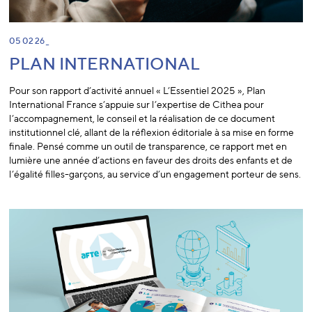
05 02 26 _
PLAN INTERNATIONAL
Pour son rapport d’activité annuel « L’Essentiel 2025 », Plan
International France s’appuie sur l’expertise de Cithea pour
l’accompagnement, le conseil et la réalisation de ce document
institutionnel clé, allant de la réflexion éditoriale à sa mise en forme
finale. Pensé comme un outil de transparence, ce rapport met en
lumière une année d’actions en faveur des droits des enfants et de
l’égalité filles-garçons, au service d’un engagement porteur de sens.