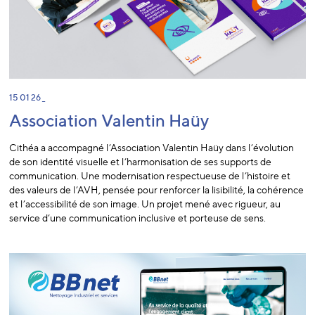
15 01 26 _
Association Valentin Haüy
Cithéa a accompagné l’Association Valentin Haüy dans l’évolution
de son identité visuelle et l’harmonisation de ses supports de
communication. Une modernisation respectueuse de l’histoire et
des valeurs de l’AVH, pensée pour renforcer la lisibilité, la cohérence
et l’accessibilité de son image. Un projet mené avec rigueur, au
service d’une communication inclusive et porteuse de sens.