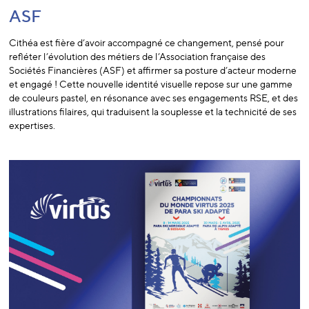
ASF
Cithéa est fière d’avoir accompagné ce changement, pensé pour
refléter l’évolution des métiers de l’Association française des
Sociétés Financières (ASF) et affirmer sa posture d’acteur moderne
et engagé ! Cette nouvelle identité visuelle repose sur une gamme
de couleurs pastel, en résonance avec ses engagements RSE, et des
illustrations filaires, qui traduisent la souplesse et la technicité de ses
expertises.