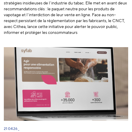
stratégies insidieuses de l’industrie du tabac. Elle met en avant deux
recommandations clés : le paquet neutre pour les produits de
vapotage et l’interdiction de leur vente en ligne. Face au non-
respect persistant de la réglementation par les fabricants, le CNCT,
avec Cithea, lance cette initiative pour alerter le pouvoir public,
informer et protéger les consommateurs
21 04 26 _