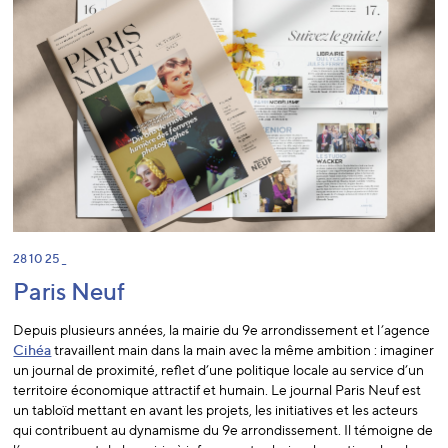
28 10 25 _
Paris Neuf
Depuis plusieurs années, la mairie du 9e arrondissement et l’agence
Cihéa
travaillent main dans la main avec la même ambition : imaginer
un journal de proximité, reflet d’une politique locale au service d’un
territoire économique attractif et humain. Le journal Paris Neuf est
un tabloïd mettant en avant les projets, les initiatives et les acteurs
qui contribuent au dynamisme du 9e arrondissement. Il témoigne de