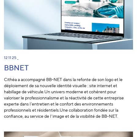
12 11 25 _
BBNET
Cithéa a accompagné BB-NET dans la refonte de son logo et le
déploiement de sa nouvelle identité visuelle : site internet et
habillage de véhicule.Un univers moderne et cohérent pour
valoriser le professionnalisme et la réactivité de cette entreprise
experte dans l’entretien et le confort des environnements
professionnels et résidentiels.Une collaboration fondée sur la
confiance, au service de l’image et de la visibilité de BB-NET.