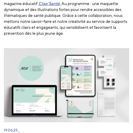
magazine éducatif
Clap’Santé.
Au programme : une maquette
dynamique et des illustrations fortes pour rendre accessibles des
thématiques de santé publique. Grâce à cette collaboration, nous
mettons notre savoir-faire et notre créativité au service de supports
éducatifs clairs et engageants, qui sensibilisent et favorisent la
prévention dès le plus jeune âge.
19 06 25 _