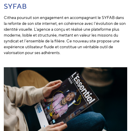
SYFAB
Cithea poursuit son engagement en accompagnant le SYFAB dans
la refonte de son site internet, en cohérence avec l’évolution de son
identité visuelle. L’agence a conçu et réalisé une plateforme plus
moderne, lisible et structurée, mettant en valeur les missions du
syndicat et l’ensemble de la filière. Ce nouveau site propose une
expérience utilisateur fluide et constitue un véritable outil de
valorisation pour ses adhérents.