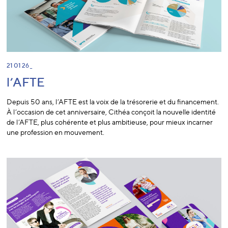
21 01 26 _
l’AFTE
Depuis 50 ans, l’AFTE est la voix de la trésorerie et du financement.
À l’occasion de cet anniversaire, Cithéa conçoit la nouvelle identité
de l’AFTE, plus cohérente et plus ambitieuse, pour mieux incarner
une profession en mouvement.