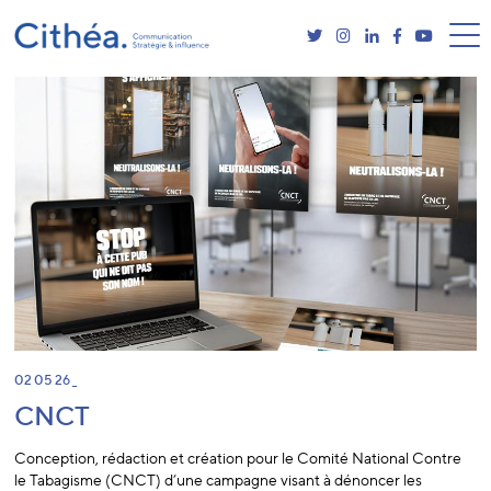
02 05 26 _
CNCT
Conception, rédaction et création pour le Comité National Contre
le Tabagisme (CNCT) d’une campagne visant à dénoncer les