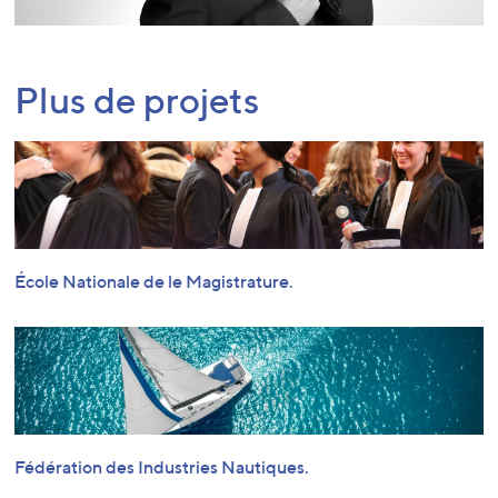
Plus de projets
École Nationale de le Magistrature.
Fédération des Industries Nautiques.