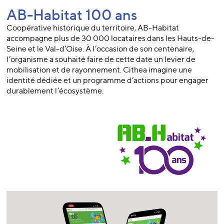
AB-Habitat 100 ans
Coopérative historique du territoire, AB-Habitat
accompagne plus de 30 000 locataires dans les Hauts-de-
Seine et le Val-d’Oise. À l’occasion de son centenaire,
l’organisme a souhaité faire de cette date un levier de
mobilisation et de rayonnement. Cithea imagine une
identité dédiée et un programme d’actions pour engager
durablement l’écosystème.