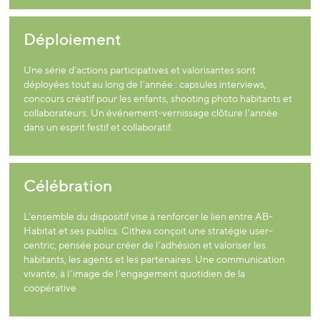
Déploiement
Une série d’actions participatives et valorisantes sont
déployées tout au long de l’année : capsules interviews,
concours créatif pour les enfants, shooting photo habitants et
collaborateurs. Un événement-vernissage clôture l’année
dans un esprit festif et collaboratif.
Célébration
L’ensemble du dispositif vise à renforcer le lien entre AB-
Habitat et ses publics. Cithea conçoit une stratégie user-
centric, pensée pour créer de l’adhésion et valoriser les
habitants, les agents et les partenaires. Une communication
vivante, à l’image de l’engagement quotidien de la
coopérative