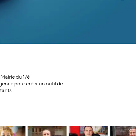
Mairie du 17è
agence pour créer un outil de
tants.