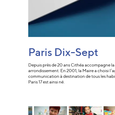
Paris Dix-Sept
Depuis près de 20 ans Cithéa accompagne la 
arrondissement. En 2001, la Maire a choisi l’
communication à destination de tous les habi
Paris 17 est ainsi né.