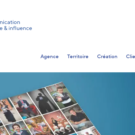
Agence
Territoire
Création
Cli