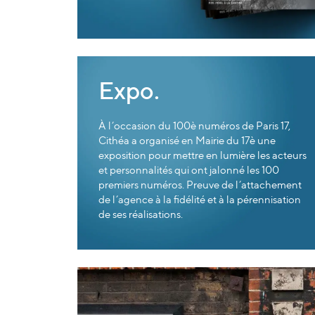
Expo.
À l’occasion du 100è numéros de Paris 17,
Cithéa a organisé en Mairie du 17è une
exposition pour mettre en lumière les acteurs
et personnalités qui ont jalonné les 100
premiers numéros. Preuve de l’attachement
de l’agence à la fidélité et à la pérennisation
de ses réalisations.