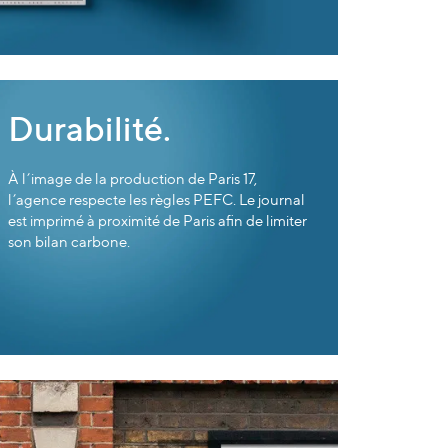
Durabilité.
À l’image de la production de Paris 17,
l’agence respecte les règles PEFC. Le journal
est imprimé à proximité de Paris afin de limiter
son bilan carbone.